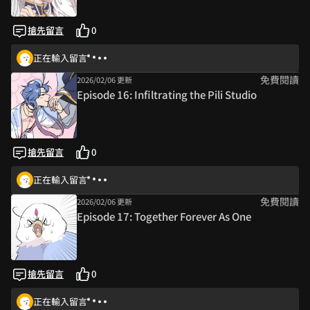
搶先留言
0
正在輸入留言
免費閱讀
2026/02/06 更新
Episode 16: Infiltrating the Pili Studio
搶先留言
0
正在輸入留言
免費閱讀
2026/02/06 更新
Episode 17: Together Forever As One
搶先留言
0
正在輸入留言