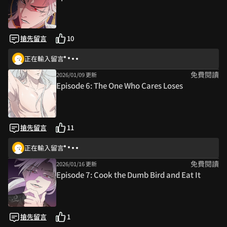
搶先留言
10
正在輸入留言
免費閱讀
2026/01/09 更新
Episode 6: The One Who Cares Loses
搶先留言
11
正在輸入留言
免費閱讀
2026/01/16 更新
Episode 7: Cook the Dumb Bird and Eat It
搶先留言
1