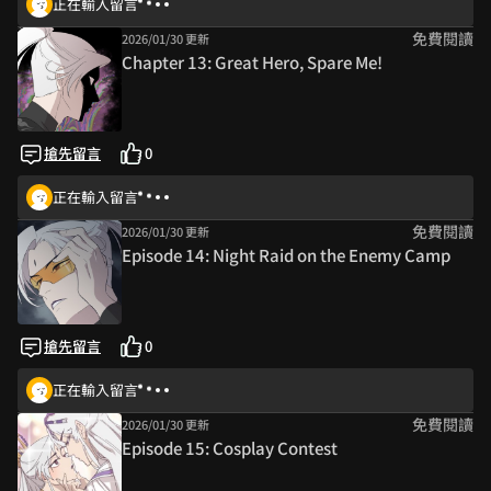
正在輸入留言
免費閱讀
2026/01/30 更新
Chapter 13: Great Hero, Spare Me!
搶先留言
0
正在輸入留言
免費閱讀
2026/01/30 更新
Episode 14: Night Raid on the Enemy Camp
搶先留言
0
正在輸入留言
免費閱讀
2026/01/30 更新
Episode 15: Cosplay Contest