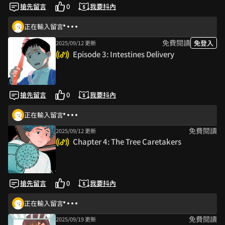
搶先留言
0
我要抖內
正在輸入留言
免費閱讀
免登入
2025/09/12 更新
Episode 3: Intestines Delivery
搶先留言
0
我要抖內
正在輸入留言
免費閱讀
2025/09/12 更新
Chapter 4: The Tree Caretakers
搶先留言
0
我要抖內
正在輸入留言
免費閱讀
2025/09/19 更新