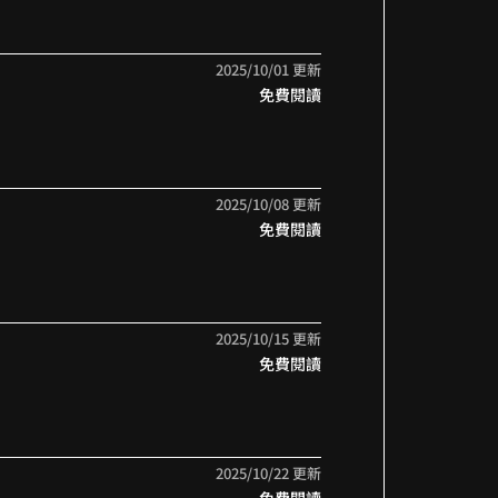
2025/10/01 更新
免費閱讀
2025/10/08 更新
免費閱讀
2025/10/15 更新
免費閱讀
2025/10/22 更新