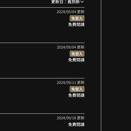
更新日：舊到新
8
9
2024/09/04 更新
免登入
9
免費閱讀
2024/09/04 更新
免登入
免費閱讀
2024/09/11 更新
免登入
免費閱讀
2024/09/18 更新
免費閱讀