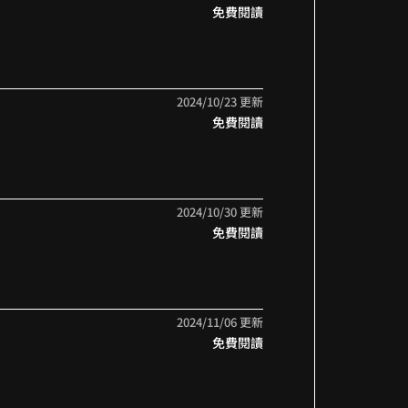
免費閱讀
2024/10/23 更新
免費閱讀
2024/10/30 更新
免費閱讀
2024/11/06 更新
免費閱讀