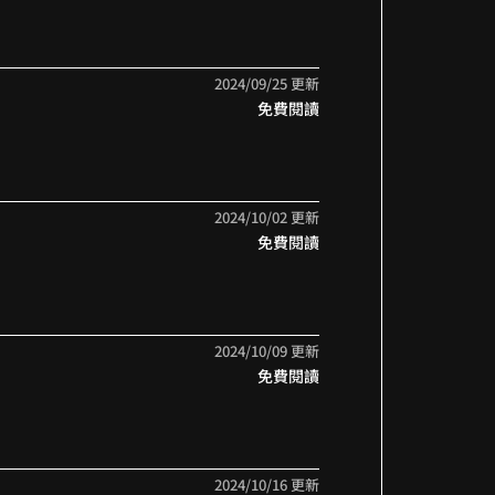
2024/09/25 更新
免費閱讀
2024/10/02 更新
免費閱讀
2024/10/09 更新
免費閱讀
2024/10/16 更新