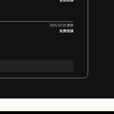
免費閱讀
2025/10/29 更新
免費閱讀