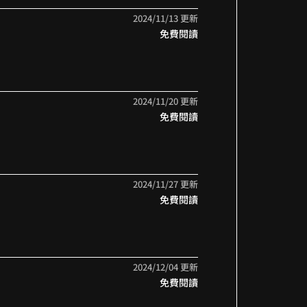
2024/11/13 更新
免費閱讀
2024/11/20 更新
免費閱讀
2024/11/27 更新
免費閱讀
2024/12/04 更新
免費閱讀