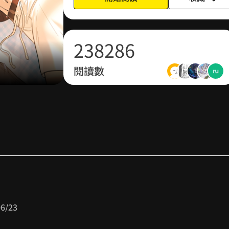
1
2
7
1
7
5
2
3
8
2
8
6
閱讀數
3
4
9
3
9
7
4
5
4
8
5
6
5
9
6
7
6
7
8
7
06/23
8
9
8
最偉大的發明😭😭😭