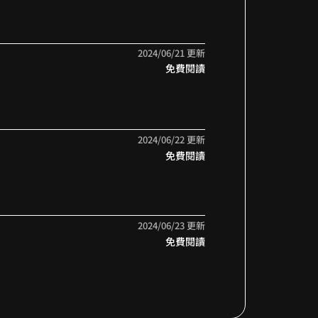
2024/06/21 更新
免費閱讀
2024/06/22 更新
免費閱讀
2024/06/23 更新
免費閱讀