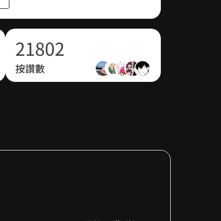
1
0
7
1
2
1
8
0
2
已完結
按讚數
3
2
9
1
3
4
3
2
4
5
4
3
5
6
5
4
6
7
6
5
7
8
7
6
8