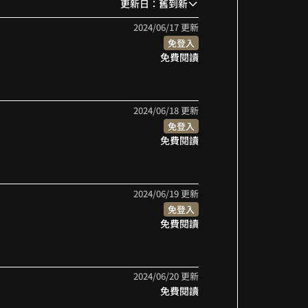
更新日：舊到新
9
8
7
9
2024/06/17 更新
免登入
9
8
免費閱讀
9
2024/06/18 更新
免登入
免費閱讀
2024/06/19 更新
免登入
免費閱讀
2024/06/20 更新
免費閱讀