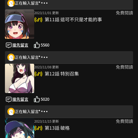
正在輸入留言
免費閱讀
2023/11/01 更新
第11話 這可不只是才能的事
搶先留言
5560
正在輸入留言
免費閱讀
2023/11/08 更新
第12話 特別召集
搶先留言
5020
正在輸入留言
免費閱讀
2023/11/15 更新
第13話 破格