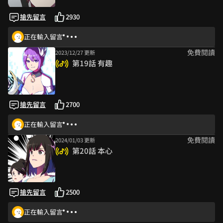
搶先留言
2930
正在輸入留言
免費閱讀
2023/12/27 更新
第19話 有趣
搶先留言
2700
正在輸入留言
免費閱讀
2024/01/03 更新
第20話 本心
搶先留言
2500
正在輸入留言