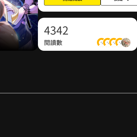
3
2
3
1
4
3
4
2
閱讀數
5
4
5
3
6
5
6
4
7
6
7
5
8
7
8
6
9
8
9
7
9
8