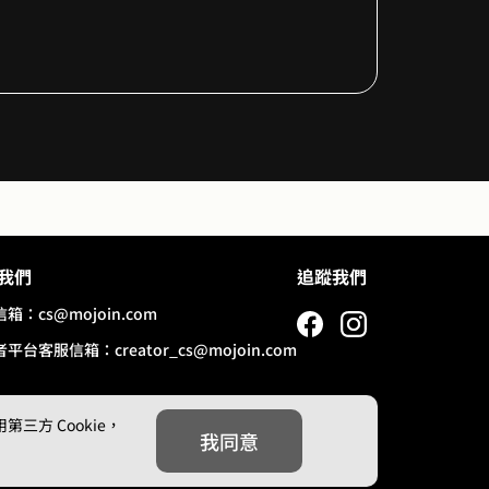
我們
追蹤我們
信箱：
cs@mojoin.com
者平台客服信箱：
creator_cs@mojoin.com
方 Cookie，
我同意