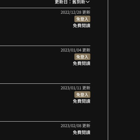
更新日：舊到新
9
9
2022/12/28 更新
免登入
免費閱讀
2023/01/04 更新
免登入
免費閱讀
2023/01/11 更新
免登入
免費閱讀
2023/02/08 更新
免費閱讀