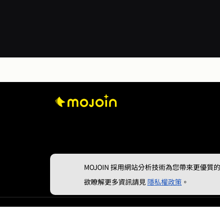
MOJOIN
採用網站分析技術為您帶來更優質的使
欲瞭解更多資訊請見
隱私權政策
。