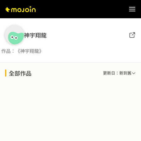
神宇翔龍
作品：《神宇翔龍》
全部作品
更新日：新到舊