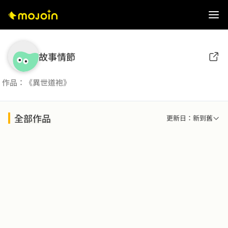
故事情節
作品：《異世道袍》
全部作品
更新日：新到舊