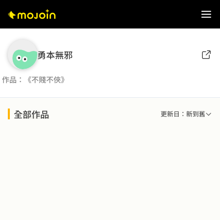
勇本無邪
作品：《不賤不俠》
全部作品
更新日：新到舊