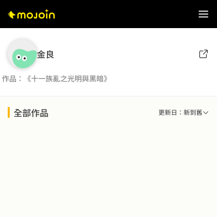
金良
作品：《十一族亂之光明與黑暗》
全部作品
更新日：新到舊