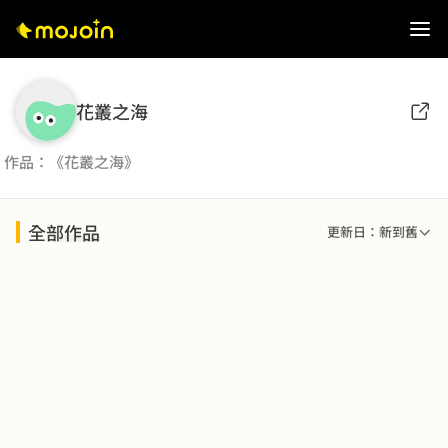
花叢之海
作品：《花叢之海》
全部作品
更新日：新到舊