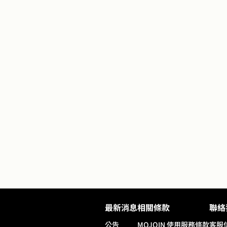
最新消息
相關條款
聯絡
公告
MOJOIN
使用服務條款
客服