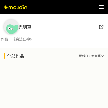
光明草
作品：《魔法狂神》
全部作品
更新日：新到舊