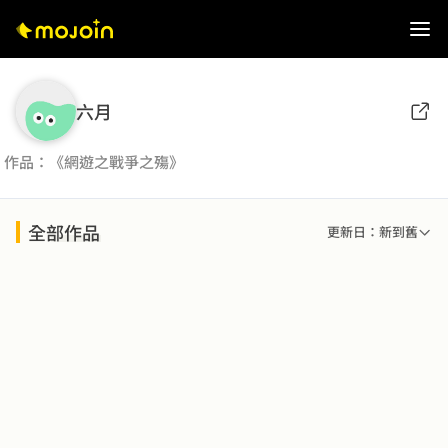
六月
作品：《網遊之戰爭之殤》
全部作品
更新日：新到舊