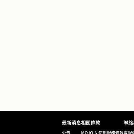
最新消息
相關條款
聯絡
公告
MOJOIN
使用服務條款
客服