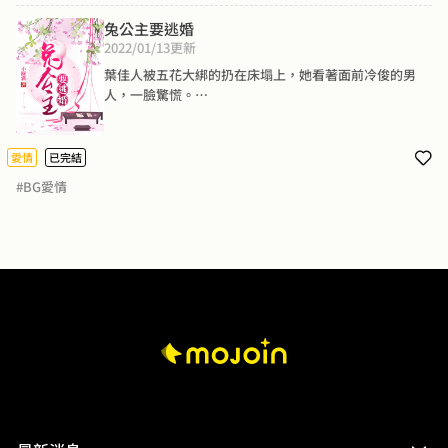
無防，本王可以先把你養順溜了，再拔皮。
兔公主要逃婚
2022/01/13
更新
葉佳人被五花大綁的扔在床塌上，她看著面前冷俊的男
人，一臉驚慌。

「放心，本王還沒那麼飢渴。」冷庭禦低眸掃了眼她肥肥
的腰身。

雖然嫌棄，可還是救她於水火。

愛情
已完結
再見，她渾身髒兮兮的被人丟在他面前。

#BG愛情
「我只是肉吃的比較多，再說了我這是虛胖！」

被他說胖成球的葉佳人不服，仰頭睜著黑眸據理力爭。

「嗯，虛胖。」男人唇角微勾，隨即大手一拋將她扔入浴
池。

渾身的毛髮濕漉漉的沾在一起，葉佳人把自己藏在水中不
敢看他。

人家別的兔子往水裡一丟，頓時大毛球變小毛球。

而她……只是毛髮濕了，並沒有縮小的視覺。