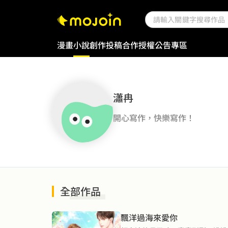
漫畫
小說
創作投稿
合作授權
公告專區
瀟冉
開心寫作，快樂寫作！
全部作品
飄洋過海來愛你