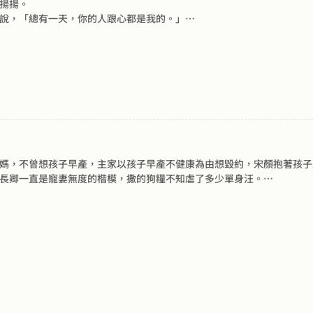
揚揚。

說，「總有一天，你的人跟心都是我的。」

與徐長風之間隔了千山萬水。

被遠送重洋。

是警察。

的只是飄洋過海來愛你。
媽，不曾想孩子早產，主家以孩子早產不健康為由想毀約，宋顏抱著孩子
長卿一直是寵妻無度的楷模，撒的狗糧不知虐了多少單身汪。

三，生活一下子陷入了困境，直到他走近，輕輕將她帶入懷裡，「我孩子