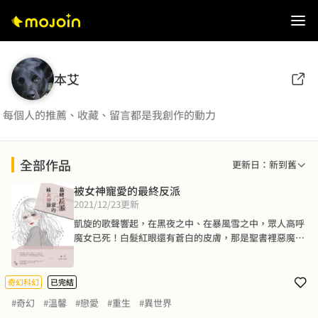
本艾
每個人的推薦、收藏、留言都是我創作的動力
全部作品
更新日：新到舊
被女神寵愛的最終反派
2021/12/23
更新
凱旋的歌聲響起，在黑夜之中、在暴風雪之中，眾人高呼
魔女已死！白髮紅眼還有蒼白的皮膚，那是聖書裡惡魔的
外貌。

那是我的樣貌……

我和我的父母長的完全不一樣，他們都說我是惡魔的化
奇幻科幻
已完結
身，北境的魔女。

#奇幻
#溫馨
#戀愛
#重生
#異世界
我以為只要我表現出我的力量，展現出我的能力，就能獲