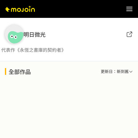
明日微光
代表作《永恆之書庫的契約者》
全部作品
更新日：新到舊