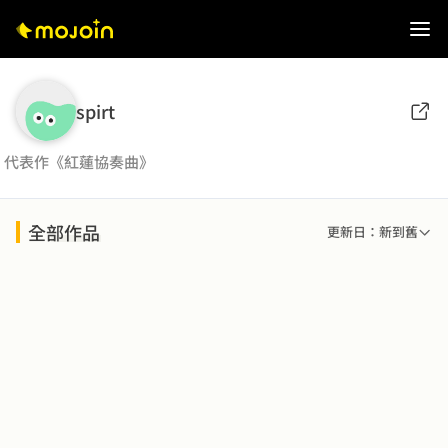
spirt
代表作《紅蓮協奏曲》
全部作品
更新日：新到舊