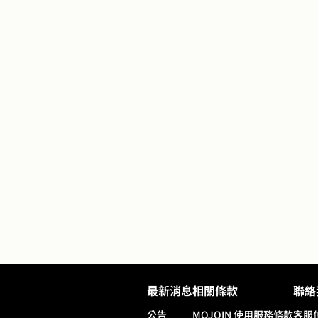
最新消息
相關條款
聯絡
公告
MOJOIN
使用服務條款
客服