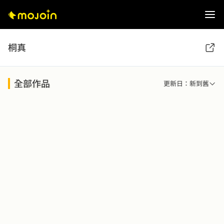
桐真
全部作品
更新日：新到舊