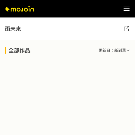
雨未來
全部作品
更新日：新到舊