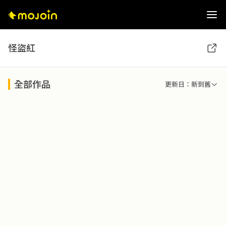
怪盜紅
全部作品
更新日：新到舊