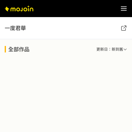
一度君華
全部作品
更新日：新到舊