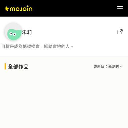
朱莉
目標是成為低調樸實，腳踏實地的人。
全部作品
更新日：新到舊