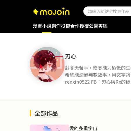
漫畫
小說
創作投稿
合作授權
公告專區
刃心
對冬天苦手，禦寒能力極低的生
希望能透過無數故事，用文字築起
renxin0522 FB：刃心與
全部作品
愛的多重宇宙