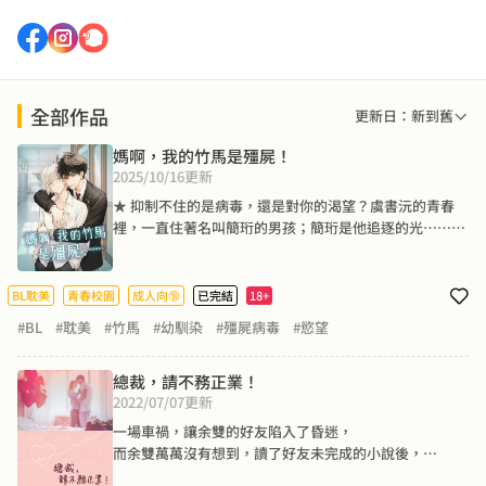
全部作品
更新日：新到舊
媽啊，我的竹馬是殭屍！
2025/10/16
更新
★ 抑制不住的是病毒，還是對你的渴望？虞書沅的青春
裡，一直住著名叫簡珩的男孩；簡珩是他追逐的光……但
是，這個從小一起長大的校園男神，竟感染了「殭屍病
毒」！「如果不想被咬，就幫我咬。」「靠，都什麼時候
了還開玩笑？」在病毒失控與情感交纏的混亂關係中，虞
BL耽美
青春校園
成人向🔞
已完結
18+
書沅才漸漸發現──原來，自己也是簡珩的救贖、永遠戒
#BL
#耽美
#竹馬
#幼馴染
#殭屍病毒
#慾望
不掉的癮🖤※ 封面圖像由AI協作生成。    
總裁，請不務正業！
2022/07/07
更新
一場車禍，讓余雙的好友陷入了昏迷，

而余雙萬萬沒有想到，讀了好友未完成的小說後，

她就這麼穿進了故事裡，變成霸道總裁陸云初的未婚妻！
