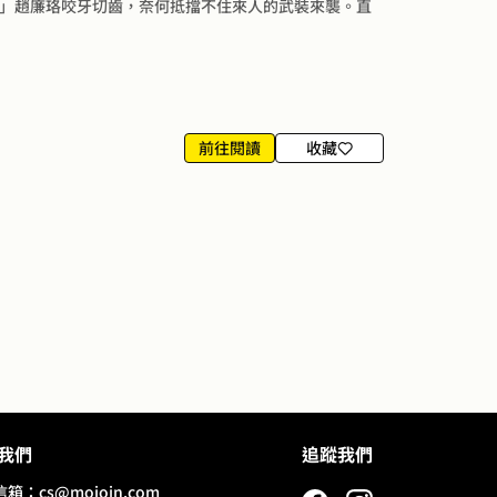
」趙廉珞咬牙切齒，奈何抵擋不住來人的武裝來襲。直
二次。「我回來了。」她抬起頭，迎接她的目光，他，
前往閱讀
收藏
我們
追蹤我們
信箱：
cs@mojoin.com