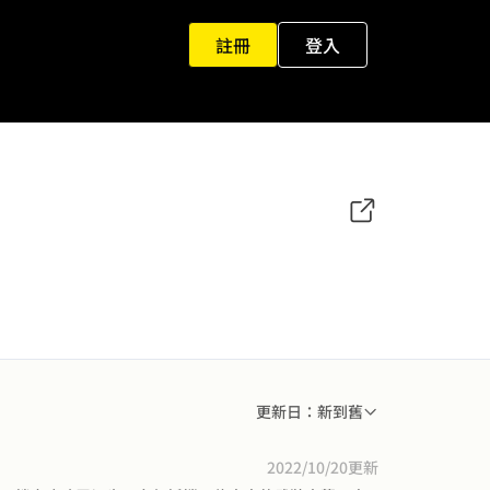
註冊
登入
更新日：新到舊
2022/10/20
更新