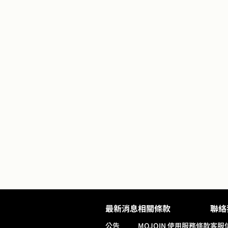
最新消息
相關條款
聯絡
公告
MOJOIN
使用服務條款
客服