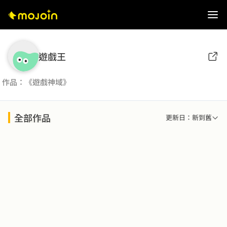
遊戲王
作品：《遊戲神域》
全部作品
更新日：新到舊