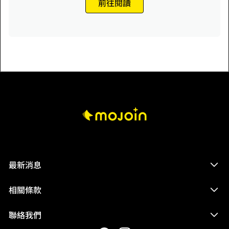
前往閱讀
最新消息
相關條款
聯絡我們