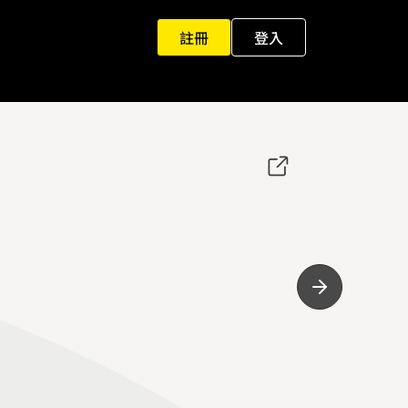
註冊
登入