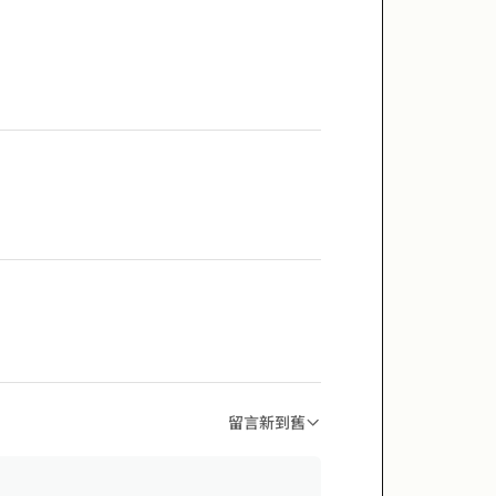
留言新到舊