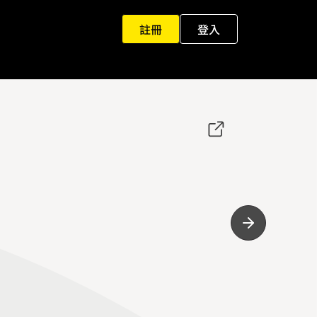
註冊
登入