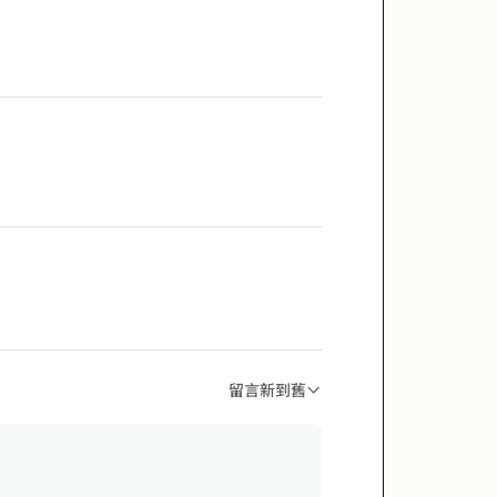
留言新到舊