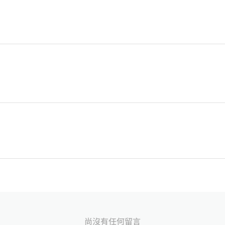
尚沒有任何留言