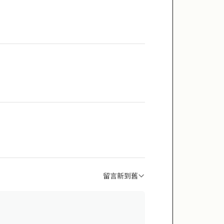
留言新到舊