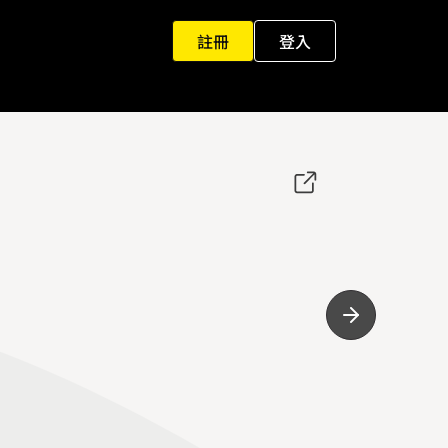
註冊
登入