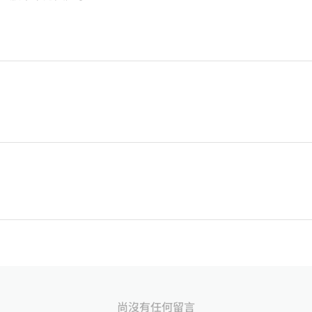
尚沒有任何留言