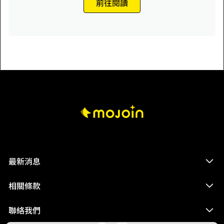
前往閱讀
最新消息
相關條款
聯絡我們