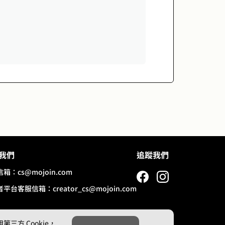
我們
追蹤我們
信箱：
cs@mojoin.com
者平台客服信箱：
creator_cs@mojoin.com
方 Cookie，