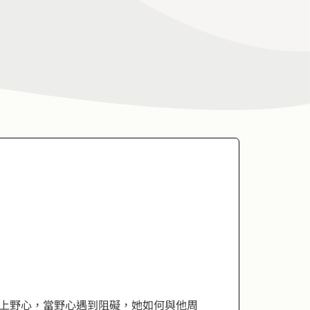
上野心，當野心遇到阻礙，她如何與他周