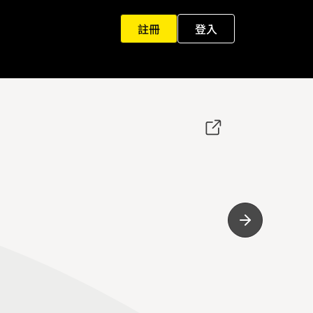
註冊
登入