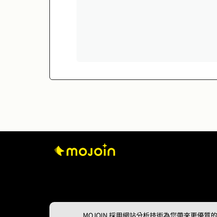
MOJOIN
採用網站分析技術為您帶來更優質的使