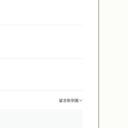
留言新到舊