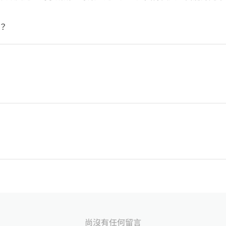
？
尚沒有任何留言