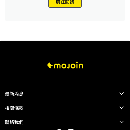
前往閱讀
最新消息
相關條款
聯絡我們