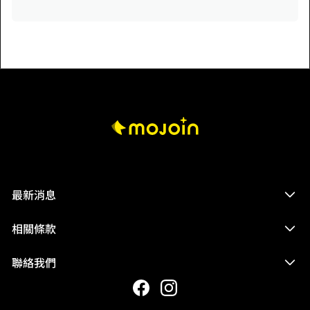
最新消息
相關條款
聯絡我們