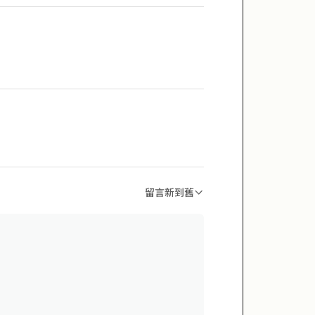
留言新到舊