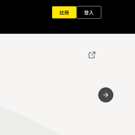
註冊
登入