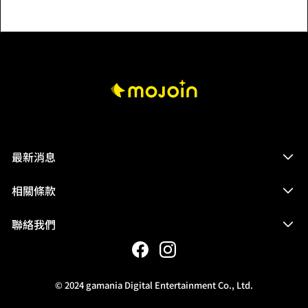
最新消息
相關條款
聯絡我們
© 2024 gamania Digital Entertainment Co., Ltd.