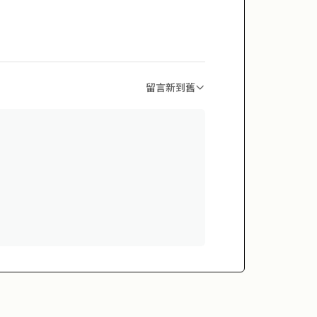
留言新到舊