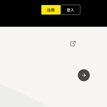
註冊
登入