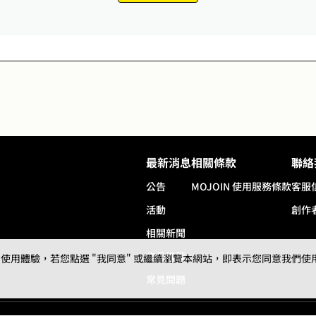
最新消息
相關條款
聯絡
公告
MOJOIN
使用服務條款
客服
活動
創作
相關新聞
作品推薦
用體驗，若您點選 "我同意" 或繼續瀏覽本網站，即表示您同意我們使用第三
常見問題