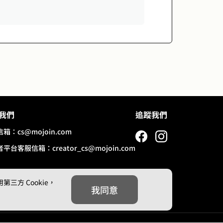
我們
追蹤我們
信箱：
cs@mojoin.com
者平台客服信箱：
creator_cs@mojoin.com
方 Cookie，
我同意