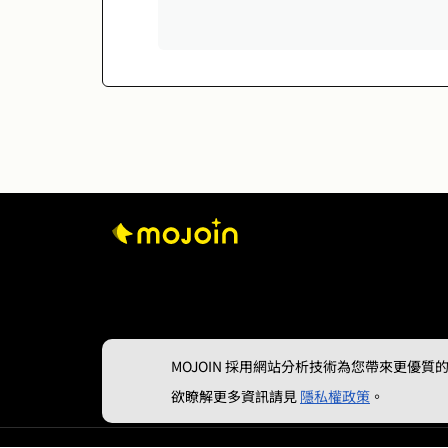
MOJOIN
採用網站分析技術為您帶來更優質的使
欲瞭解更多資訊請見
隱私權政策
。