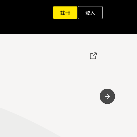
註冊
登入