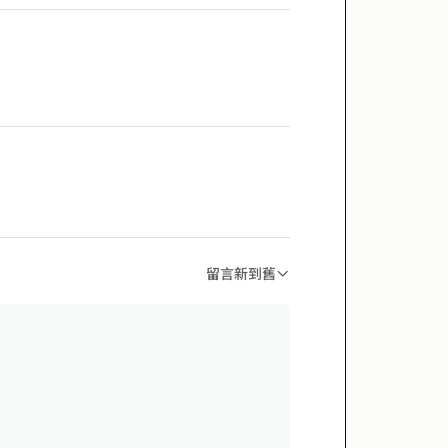
留言新到舊