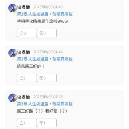
垃圾桶
2025/09/08 04:48
第3章 人生如遊戲，破關靠演技
手把手攻略書是什麼啦Www
0
0
垃圾桶
2025/09/08 04:44
第3章 人生如遊戲，破關靠演技
這集魔王好帥！
1
0
垃圾桶
2025/09/08 04:38
第3章 人生如遊戲，破關靠演技
魔王好酸（？）我好愛（？）
1
1