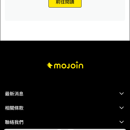
前往閱讀
最新消息
相關條款
聯絡我們