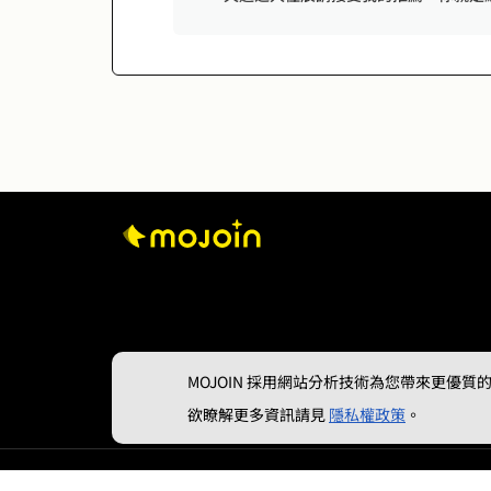
MOJOIN
採用網站分析技術為您帶來更優質的使
欲瞭解更多資訊請見
隱私權政策
。