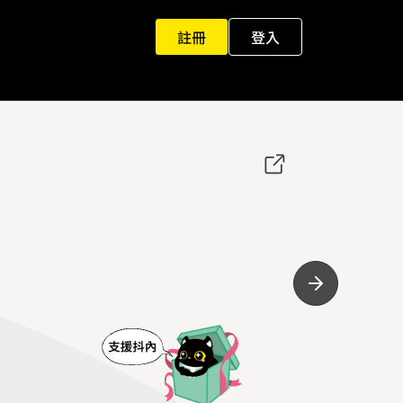
註冊
登入