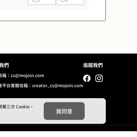
0
0
我們
追蹤我們
信箱：
cs@mojoin.com
者平台客服信箱：
creator_cs@mojoin.com
方 Cookie，
我同意