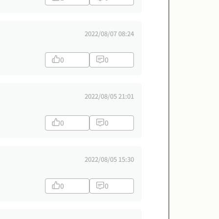
2022/08/07 08:24
0
0
2022/08/05 21:01
0
0
2022/08/05 15:30
0
0