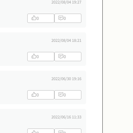
2022/08/04 19:27
0
0
2022/08/04 18:21
0
0
2022/06/30 19:16
0
0
2022/06/16 11:33