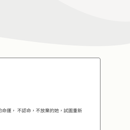
亞的命運， 不認命，不放棄的她，試圖重新