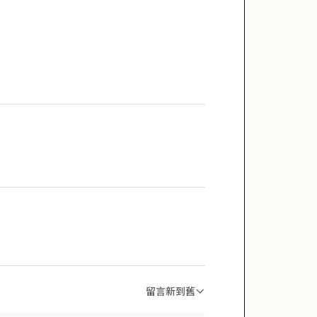
留言新到舊