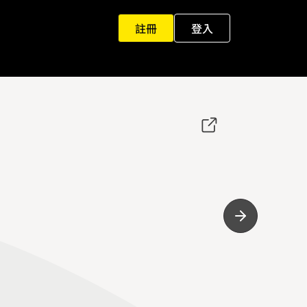
註冊
登入