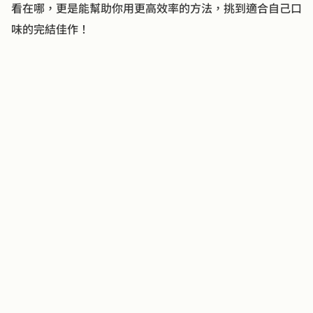
看在哪，更是能幫助你用更高效率的方法，挑到適合自己口
味的完結佳作！