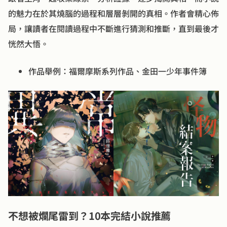
的魅力在於其燒腦的過程和層層剝開的真相。作者會精心佈
局，讓讀者在閱讀過程中不斷進行猜測和推斷，直到最後才
恍然大悟。
作品舉例：福爾摩斯系列作品、金田一少年事件簿
不想被爛尾雷到？10本完結小說推薦