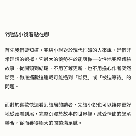
❓完結小說看點在哪
首先我們要知道，完結小說對於現代忙碌的人來說，是個非
常理想的選擇。它最大的優勢在於能讓你一次性地完整體驗
故事，從開頭到結尾，不用苦等更新，也不用擔心作者突然
斷更，徹底擺脫追連載可能遇到「斷更」或「被迫等待」的
問題。
而對於喜歡快速看到結局的讀者，完結小說也可以讓你更好
地從頭看到尾，完整沉浸於故事的世界觀，感受情節的起承
轉合，從而獲得極大的閱讀滿足感。