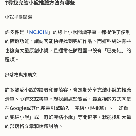
❓尋找完結小說推薦方法有哪些
小說平臺篩選
許多像是「
MOJOIN
」的線上小說閱讀平臺，都提供了便利
的篩選功能，讓訪客能快速找到完結作品。而這些網站有些
也擁有大量原創小說，且通常在篩選器中設有「已完結」的
選項。
部落格與推薦文
許多熱愛小說的讀者和部落客，會定期分享完結小說的推薦
清單、心得文或書單，想找到這些寶藏，最直接的方式就是
在Google或其他搜尋引擎輸入「完結小說推薦」、「好看
的完結小說」或「奇幻完結小說」等關鍵字，就能找到大量
的部落格文章和論壇討論。