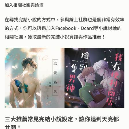
加入相關社團與論壇
在尋找完結小說的方式中，參與線上社群也是個非常有效率
的方式，你可以透過加入Facebook、Dcard等小說討論的
相關社團，獲取最新的完結小說資訊與作品推薦！
三大推薦常見完結小說設定，讓你追到天亮都
甘願！