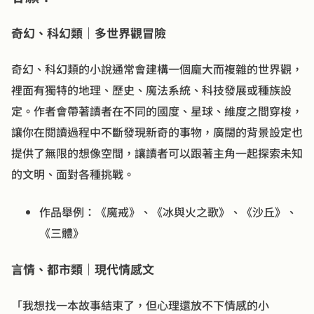
奇幻、科幻類｜多世界觀冒險
奇幻、科幻類的小說通常會建構一個龐大而複雜的世界觀，
裡面有獨特的地理、歷史、魔法系統、科技發展或種族設
定。作者會帶著讀者在不同的國度、星球、維度之間穿梭，
讓你在閱讀過程中不斷發現新奇的事物，廣闊的背景設定也
提供了無限的想像空間，讓讀者可以跟著主角一起探索未知
的文明、面對各種挑戰。
作品舉例：《魔戒》、《冰與火之歌》、《沙丘》、
《三體》
言情、都市類｜現代情感文
「我想找一本故事結束了，但心理還放不下情感的小