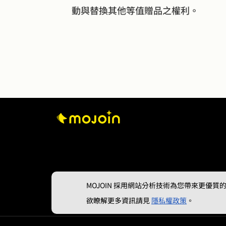
動與替換其他等值贈品之權利。
MOJOIN
採用網站分析技術為您帶來更優質的使
欲瞭解更多資訊請見
隱私權政策
。