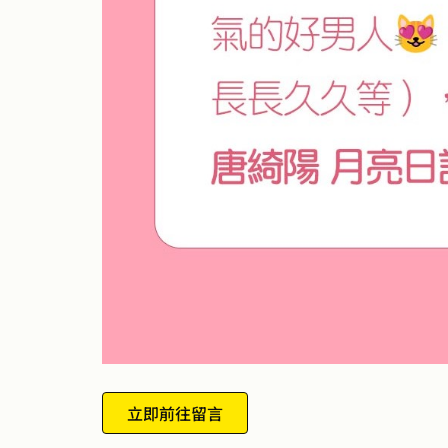
立即前往留言