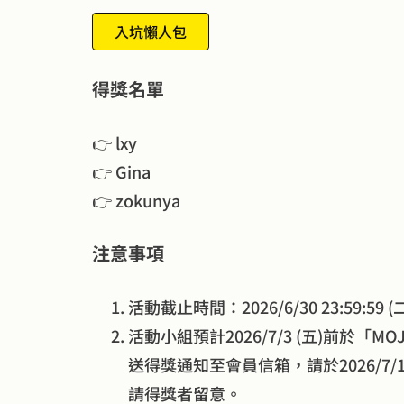
入坑懶人包
得獎名單
👉 lxy
👉 Gina
👉 zokunya
注意事項
活動截止時間：2026/6/30 23:59:59 (
活動小組預計2026/7/3 (五)前於「
送得獎通知至會員信箱，請於2026/7
請得獎者留意。