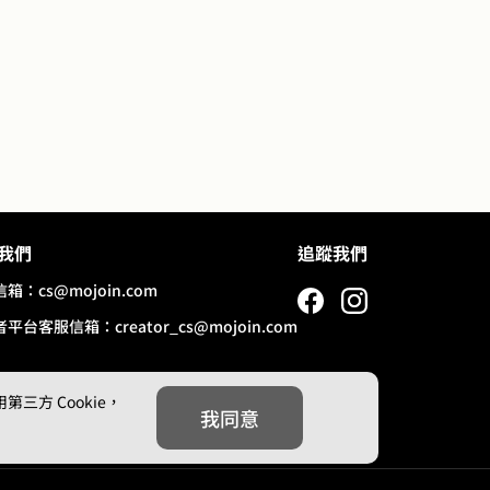
我們
追蹤我們
信箱：
cs@mojoin.com
者平台客服信箱：
creator_cs@mojoin.com
方 Cookie，
我同意