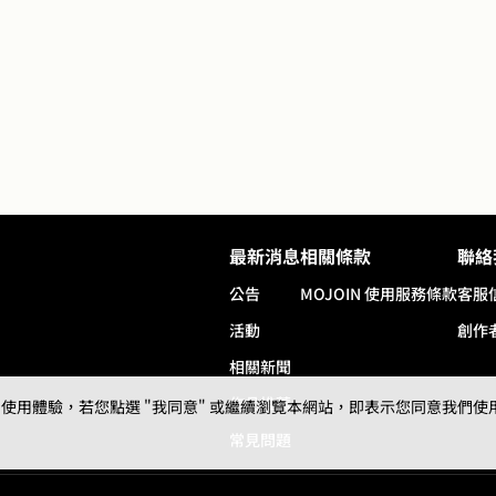
最新消息
相關條款
聯絡
公告
MOJOIN
使用服務條款
客服
活動
創作
相關新聞
作品推薦
用體驗，若您點選 "我同意" 或繼續瀏覽本網站，即表示您同意我們使用第三
常見問題